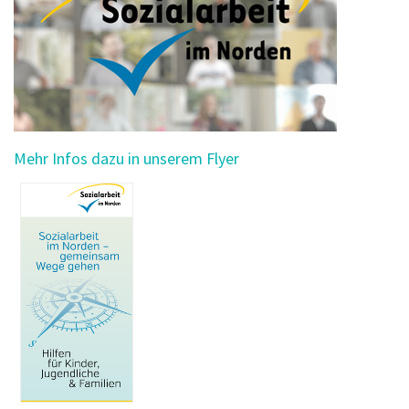
Mehr Infos dazu in unserem Flyer