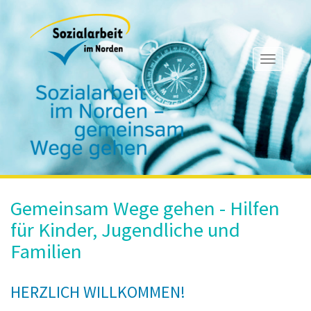
Toggle
navigati
Gemeinsam Wege gehen - Hilfen
für Kinder, Jugendliche und
Familien
HERZLICH WILLKOMMEN!