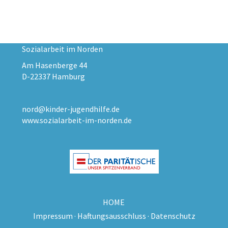
Sozialarbeit im Norden
Am Hasenberge 44
D-22337 Hamburg
nord@kinder-jugendhilfe.de
www.sozialarbeit-im-norden.de
HOME
Impressum
·
Haftungsausschluss
·
Datenschutz