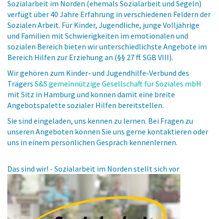
Sozialarbeit im Norden (ehemals Sozialarbeit und Segeln)
verfügt über 40 Jahre Erfahrung in verschiedenen Feldern der
Sozialen Arbeit. Für Kinder, Jugendliche, junge Volljährige
und Familien mit Schwierigkeiten im emotionalen und
sozialen Bereich bieten wir unterschiedlichste Angebote im
Bereich Hilfen zur Erziehung an (§§ 27 ff. SGB VIII).
Wir gehören zum Kinder- und Jugendhilfe-Verbund des
Trägers
S&S gemeinnützige Gesellschaft für Soziales mbH
mit Sitz in Hamburg und können damit eine breite
Angebotspalette sozialer Hilfen bereitstellen.
Sie sind eingeladen, uns kennen zu lernen. Bei Fragen zu
unseren Angeboten können Sie uns gerne kontaktieren oder
uns in einem persönlichen Gespräch kennenlernen.
Das sind wir! - Sozialarbeit im Norden stellt sich vor